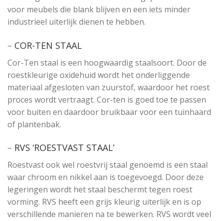
voor meubels die blank blijven en een iets minder
industrieel uiterlijk dienen te hebben.
–
COR-TEN STAAL
Cor-Ten staal is een hoogwaardig staalsoort. Door de
roestkleurige oxidehuid wordt het onderliggende
materiaal afgesloten van zuurstof, waardoor het roest
proces wordt vertraagt. Cor-ten is goed toe te passen
voor buiten en daardoor bruikbaar voor een tuinhaard
of plantenbak.
–
RVS ‘ROESTVAST STAAL’
Roestvast ook wel roestvrij staal genoemd is een staal
waar chroom en nikkel aan is toegevoegd. Door deze
legeringen wordt het staal beschermt tegen roest
vorming. RVS heeft een grijs kleurig uiterlijk en is op
verschillende manieren na te bewerken. RVS wordt veel