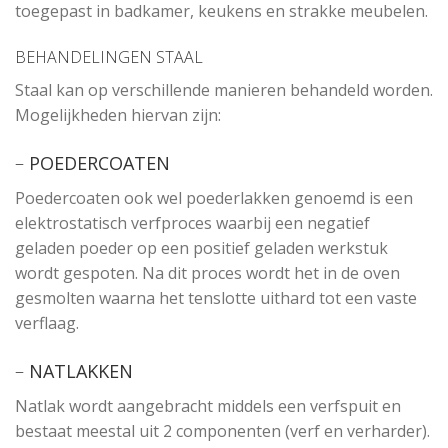
toegepast in badkamer, keukens en strakke meubelen.
BEHANDELINGEN STAAL
Staal kan op verschillende manieren behandeld worden.
Mogelijkheden hiervan zijn:
–
POEDERCOATEN
Poedercoaten ook wel poederlakken genoemd is een
elektrostatisch verfproces waarbij een negatief
geladen poeder op een positief geladen werkstuk
wordt gespoten. Na dit proces wordt het in de oven
gesmolten waarna het tenslotte uithard tot een vaste
verflaag.
–
NATLAKKEN
Natlak wordt aangebracht middels een verfspuit en
bestaat meestal uit 2 componenten (verf en verharder).