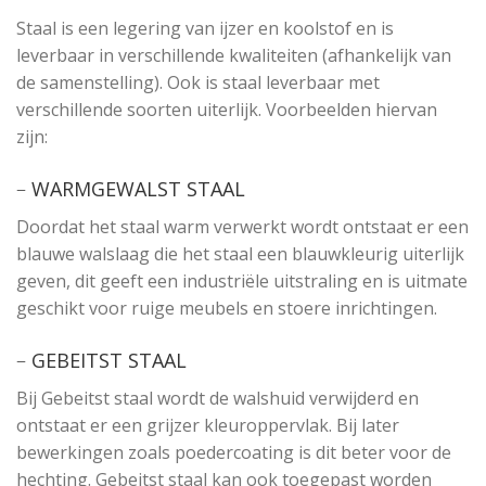
Staal is een legering van ijzer en koolstof en is
leverbaar in verschillende kwaliteiten (afhankelijk van
de samenstelling). Ook is staal leverbaar met
verschillende soorten uiterlijk. Voorbeelden hiervan
zijn:
–
WARMGEWALST STAAL
Doordat het staal warm verwerkt wordt ontstaat er een
blauwe walslaag die het staal een blauwkleurig uiterlijk
geven, dit geeft een industriële uitstraling en is uitmate
geschikt voor ruige meubels en stoere inrichtingen.
–
GEBEITST STAAL
Bij Gebeitst staal wordt de walshuid verwijderd en
ontstaat er een grijzer kleuroppervlak. Bij later
bewerkingen zoals poedercoating is dit beter voor de
hechting. Gebeitst staal kan ook toegepast worden