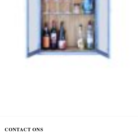
CONTACT ONS