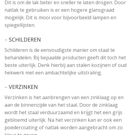
Dit is om de lak beter en sneller te laten drogen. Door
natlak te gebruiken is er een hogere glansgraad
mogelijk. Dit is mooi voor bijvoorbeeld lampen en
spiegellijsten.
–
SCHILDEREN
Schilderen is de eenvoudigste manier om staal te
behandelen. Bij bepaalde producten geeft dit toch het
beste uiterlijk. Denk hierbij aan stalen kozijnen of oud
hekwerk met een ambachtelijke uitstraling.
–
VERZINKEN
Verzinken is het aanbrengen van een zinklaag op en
aan de binnenzijde van het staal. Door de zinklaag
wordt het staal verduurzaamd en krijgt het een grijs
gebloemd uiterlijk. Na het verzinken kan er ook een
poedercoating of natlak worden aangebracht om zo