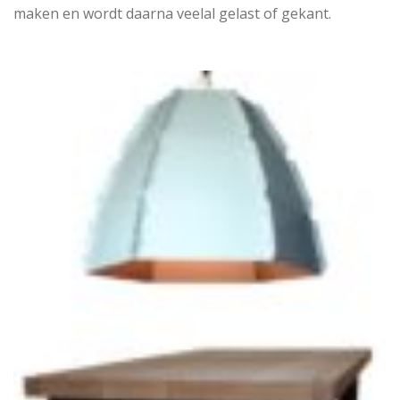
maken en wordt daarna veelal gelast of gekant.