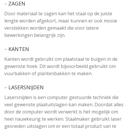
–
ZAGEN
Door materiaal te zagen kan het staal op de juiste
lengte worden afgekort, maar kunnen er ook mooie
verstekken worden gemaakt die voor latere
bewerkingen belangrijk zijn.
–
KANTEN
Kanten wordt gebruikt om plaatstaal te buigen in de
gewenste hoek. Dit wordt bijvoorbeeld gebruikt om
vuurbakken of plantenbakken te maken.
–
LASERSNIJDEN
Lasersnijden is een computer gestuurde techniek die
veel gewenste plaatuitslagen kan maken. Doordat alles
door de computer wordt verwerkt is het mogelijk om
heel nauwkeurig te werken. Staalmaker gebruikt laser
gesneden uitslagen om er een totaal product van te