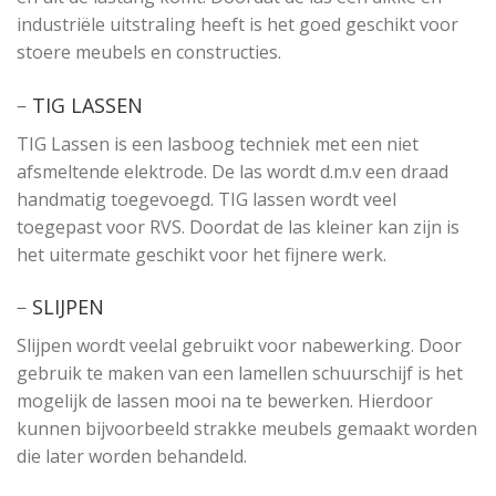
industriële uitstraling heeft is het goed geschikt voor
stoere meubels en constructies.
–
TIG LASSEN
TIG Lassen is een lasboog techniek met een niet
afsmeltende elektrode. De las wordt d.m.v een draad
handmatig toegevoegd. TIG lassen wordt veel
toegepast voor RVS. Doordat de las kleiner kan zijn is
het uitermate geschikt voor het fijnere werk.
–
SLIJPEN
Slijpen wordt veelal gebruikt voor nabewerking. Door
gebruik te maken van een lamellen schuurschijf is het
mogelijk de lassen mooi na te bewerken. Hierdoor
kunnen bijvoorbeeld strakke meubels gemaakt worden
die later worden behandeld.