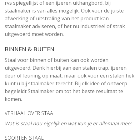
rvs spiegellijst of een ijzeren uithangbord, bij
staalmaker is van alles mogelijk. Ook voor de juiste
afwerking of uitstraling van het product kan
staalmaker adviseren, of het nu industrieel of strak
uitgevoerd moet worden.
BINNEN & BUITEN
Staal voor binnen of buiten kan ook worden
uitgevoerd. Denk hierbij aan een stalen trap, ijzeren
deur of leuning op maat, maar ook voor een stalen hek
kunt u bij staalmaker terecht. Bij elk idee of ontwerp
begeleidt Staalmaker om tot het beste resultaat te
komen.
VERHAAL OVER STAAL
Wat is staal nou eigelijk en wat kun je er allemaal mee:
SOORTEN STAAL