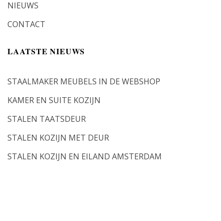
NIEUWS
CONTACT
LAATSTE NIEUWS
STAALMAKER MEUBELS IN DE WEBSHOP
KAMER EN SUITE KOZIJN
STALEN TAATSDEUR
STALEN KOZIJN MET DEUR
STALEN KOZIJN EN EILAND AMSTERDAM
Copyright 2026 ©
STAALMAKER