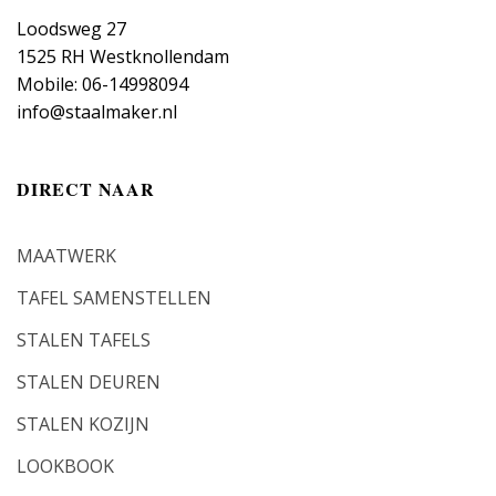
Loodsweg 27
1525 RH Westknollendam
Mobile: 06-14998094
info@staalmaker.nl
DIRECT NAAR
MAATWERK
TAFEL SAMENSTELLEN
STALEN TAFELS
STALEN DEUREN
STALEN KOZIJN
LOOKBOOK