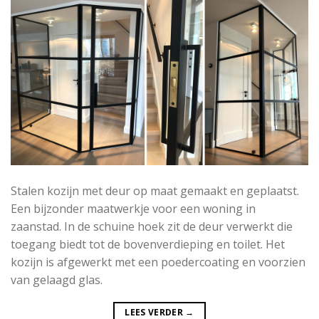
Stalen kozijn met deur op maat gemaakt en geplaatst.
Een bijzonder maatwerkje voor een woning in
zaanstad. In de schuine hoek zit de deur verwerkt die
toegang biedt tot de bovenverdieping en toilet. Het
kozijn is afgewerkt met een poedercoating en voorzien
van gelaagd glas.
LEES VERDER
→