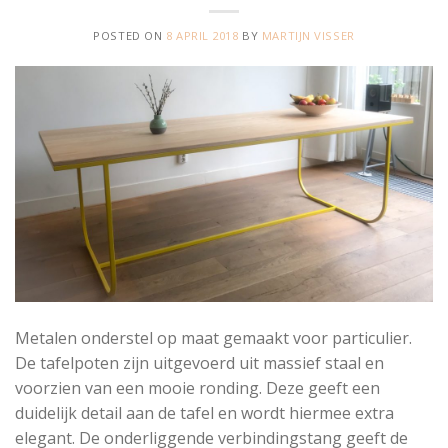
POSTED ON
8 APRIL 2018
BY
MARTIJN VISSER
Metalen onderstel op maat gemaakt voor particulier.
De tafelpoten zijn uitgevoerd uit massief staal en
voorzien van een mooie ronding. Deze geeft een
duidelijk detail aan de tafel en wordt hiermee extra
elegant. De onderliggende verbindingstang geeft de