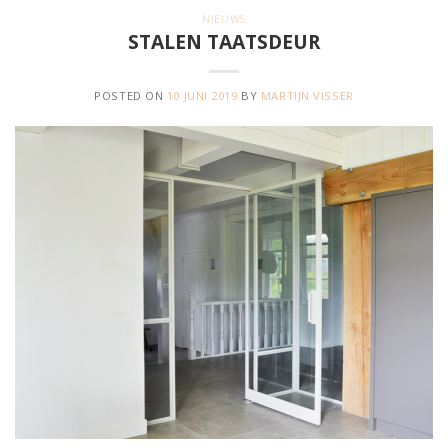
NIEUWS
STALEN TAATSDEUR
POSTED ON
10 JUNI 2019
BY
MARTIJN VISSER