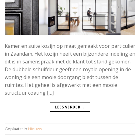
Kamer en suite kozijn op maat gemaakt voor particulier
in Zaandam. Het kozijn heeft een bijzondere indeling en
dit is in samenspraak met de klant tot stand gekomen.
De dubbele schuifdeur geeft een royale opening in de
woning die een mooie doorgang biedt tussen de
ruimtes. Het geheel is afgewerkt met een mooie
structuur coating […]
LEES VERDER
→
Geplaatst in
Nieuws