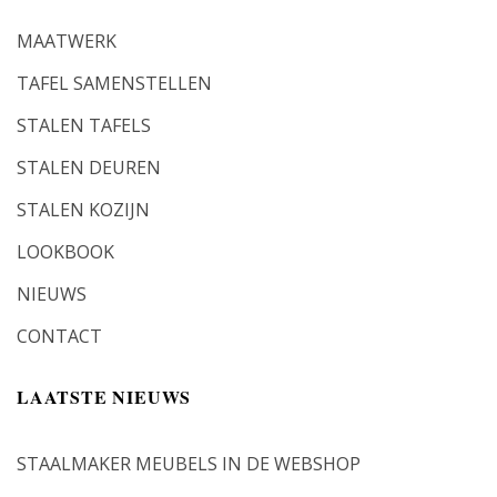
MAATWERK
TAFEL SAMENSTELLEN
STALEN TAFELS
STALEN DEUREN
STALEN KOZIJN
LOOKBOOK
NIEUWS
CONTACT
LAATSTE NIEUWS
STAALMAKER MEUBELS IN DE WEBSHOP