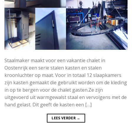
Staalmaker maakt voor een vakantie chalet in
Oostenrijk een serie stalen kasten en stalen
kroonluchter op maat. Voor in totaal 12 slaapkamers
zijn kasten gemaakt die gebruikt worden om de kleding
in op te bergen voor de chalet gasten.Ze zijn
uitgevoerd uit warmgewalst staal en vervolgens met de
hand gelast. Dit geeft de kasten een […]
LEES VERDER
→