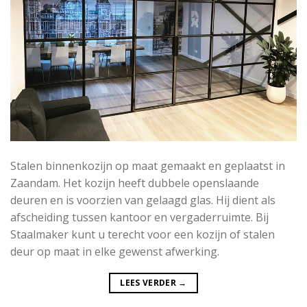
Stalen binnenkozijn op maat gemaakt en geplaatst in
Zaandam. Het kozijn heeft dubbele openslaande
deuren en is voorzien van gelaagd glas. Hij dient als
afscheiding tussen kantoor en vergaderruimte. Bij
Staalmaker kunt u terecht voor een kozijn of stalen
deur op maat in elke gewenst afwerking.
LEES VERDER
→