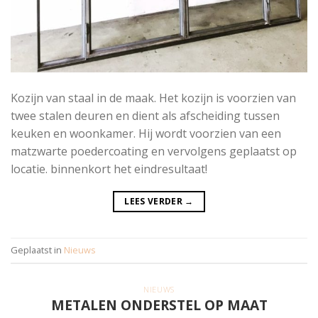
Kozijn van staal in de maak. Het kozijn is voorzien van
twee stalen deuren en dient als afscheiding tussen
keuken en woonkamer. Hij wordt voorzien van een
matzwarte poedercoating en vervolgens geplaatst op
locatie. binnenkort het eindresultaat!
LEES VERDER
→
Geplaatst in
Nieuws
NIEUWS
METALEN ONDERSTEL OP MAAT