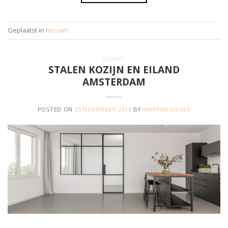
Geplaatst in
Nieuws
NIEUWS
STALEN KOZIJN EN EILAND
AMSTERDAM
POSTED ON
25 NOVEMBER 2018
BY
MARTIJN VISSER