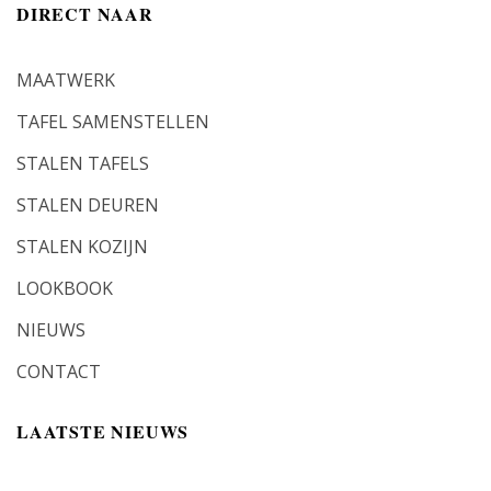
DIRECT NAAR
MAATWERK
TAFEL SAMENSTELLEN
STALEN TAFELS
STALEN DEUREN
STALEN KOZIJN
LOOKBOOK
NIEUWS
CONTACT
LAATSTE NIEUWS