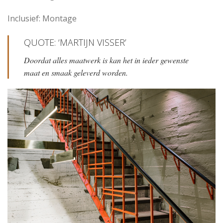
Inclusief: Montage
QUOTE: ‘MARTIJN VISSER’
Doordat alles maatwerk is kan het in ieder gewenste
maat en smaak geleverd worden.