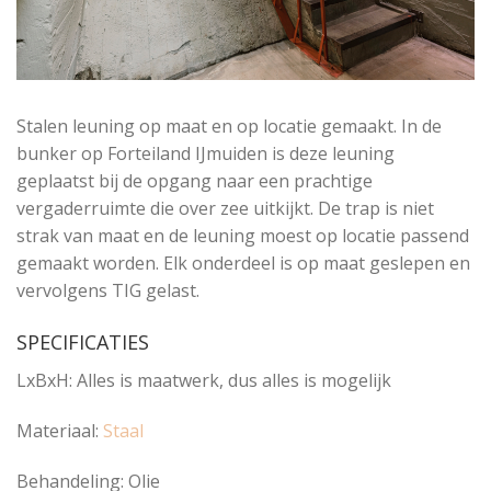
Stalen leuning op maat en op locatie gemaakt. In de
bunker op Forteiland IJmuiden is deze leuning
geplaatst bij de opgang naar een prachtige
vergaderruimte die over zee uitkijkt. De trap is niet
strak van maat en de leuning moest op locatie passend
gemaakt worden. Elk onderdeel is op maat geslepen en
vervolgens TIG gelast.
SPECIFICATIES
LxBxH: Alles is maatwerk, dus alles is mogelijk
Materiaal:
Staal
Behandeling: Olie