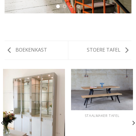
BOEKENKAST
STOERE TAFEL
STAALMAKER TAFEL