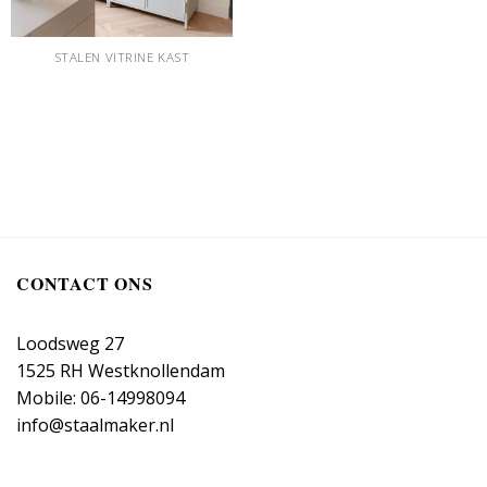
STALEN VITRINE KAST
CONTACT ONS
Loodsweg 27
1525 RH Westknollendam
Mobile: 06-14998094
info@staalmaker.nl