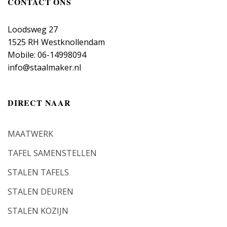
CONTACT ONS
Loodsweg 27
1525 RH Westknollendam
Mobile: 06-14998094
info@staalmaker.nl
DIRECT NAAR
MAATWERK
TAFEL SAMENSTELLEN
STALEN TAFELS
STALEN DEUREN
STALEN KOZIJN