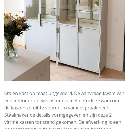
Stalen kast op maat uitgevoerd. De aanvraag kwam van
een interieur ontwerpster die met een idee kwam om
de kasten zo uit te voeren. In samenspraak heeft
Staalmaker de details vormgegeven en zijn deze 2
vitrine kasten tot stand gekomen. De afwerking is een