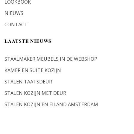
LOOKBOOK
NIEUWS
CONTACT
LAATSTE NIEUWS
STAALMAKER MEUBELS IN DE WEBSHOP
KAMER EN SUITE KOZIJN
STALEN TAATSDEUR
STALEN KOZIJN MET DEUR
STALEN KOZIJN EN EILAND AMSTERDAM