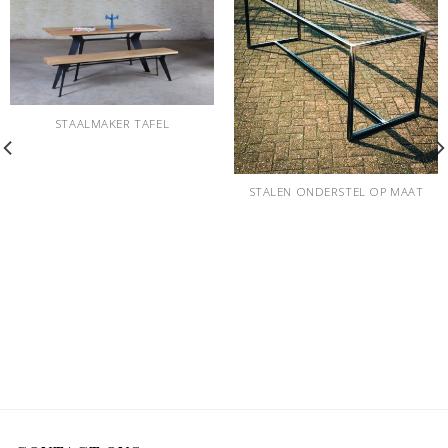
STAALMAKER TAFEL
STALEN ONDERSTEL OP MAAT