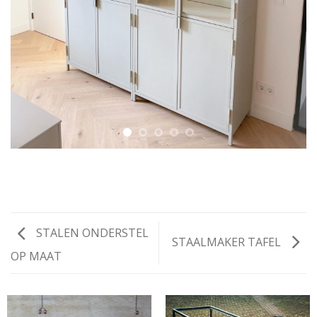
STALEN ONDERSTEL
STAALMAKER TAFEL
OP MAAT