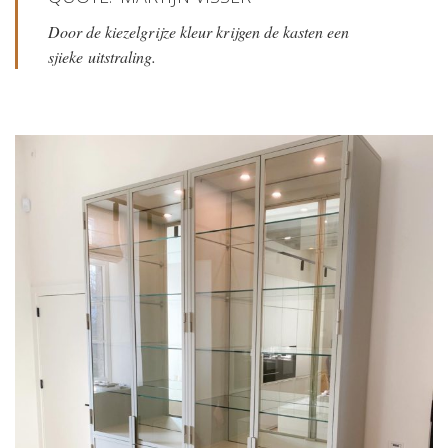
Door de kiezelgrijze kleur krijgen de kasten een
sjieke
uitstraling.