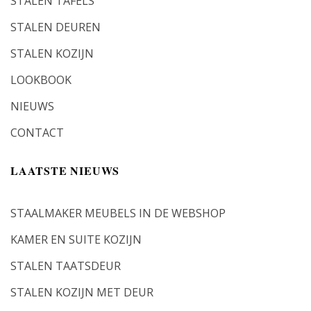
STALEN TAFELS
STALEN DEUREN
STALEN KOZIJN
LOOKBOOK
NIEUWS
CONTACT
LAATSTE NIEUWS
STAALMAKER MEUBELS IN DE WEBSHOP
KAMER EN SUITE KOZIJN
STALEN TAATSDEUR
STALEN KOZIJN MET DEUR