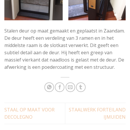
Stalen deur op maat gemaakt en geplaatst in Zaandam.
De deur heeft een verdeling van 3 ramen en in het
middelste raam is de slotkast verwerkt. Dit geeft een
subtiel detail aan de deur. Hij heeft een greep van
massief vierkant dat naadloos is gelast met de deur. De
afwerking is een poedercoating met een structuur.
STAAL OP MAAT VOOR
STAALWERK FORTEILAND
DECOLEGNO
IJMUIDEN