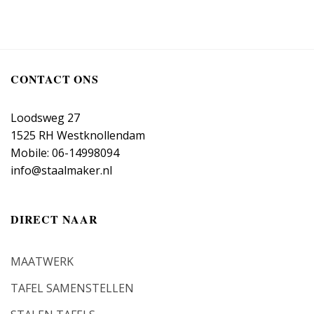
CONTACT ONS
Loodsweg 27
1525 RH Westknollendam
Mobile: 06-14998094
info@staalmaker.nl
DIRECT NAAR
MAATWERK
TAFEL SAMENSTELLEN