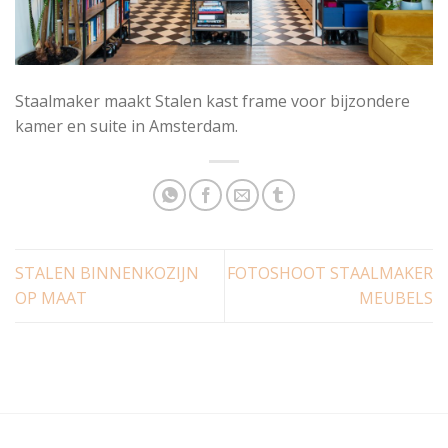
Staalmaker maakt Stalen kast frame voor bijzondere
kamer en suite in Amsterdam.
STALEN BINNENKOZIJN
FOTOSHOOT STAALMAKER
OP MAAT
MEUBELS