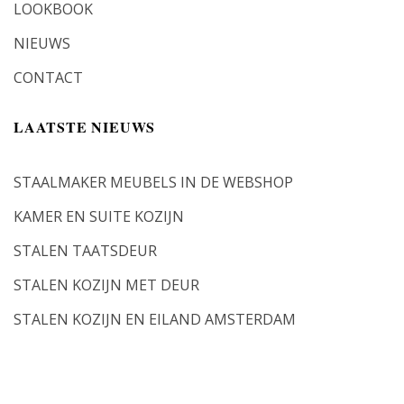
LOOKBOOK
NIEUWS
CONTACT
LAATSTE NIEUWS
STAALMAKER MEUBELS IN DE WEBSHOP
KAMER EN SUITE KOZIJN
STALEN TAATSDEUR
STALEN KOZIJN MET DEUR
STALEN KOZIJN EN EILAND AMSTERDAM