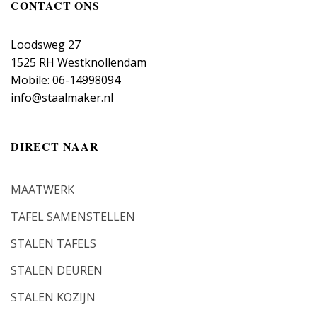
CONTACT ONS
Loodsweg 27
1525 RH Westknollendam
Mobile: 06-14998094
info@staalmaker.nl
DIRECT NAAR
MAATWERK
TAFEL SAMENSTELLEN
STALEN TAFELS
STALEN DEUREN
STALEN KOZIJN